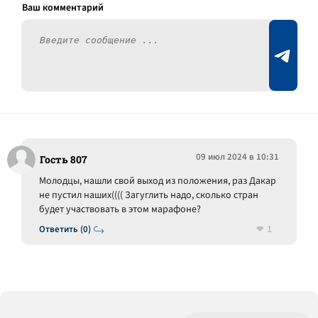
09 июл 2024 в 10:31
Гость 807
Молодцы, нашли свой выход из положения, раз Дакар
не пустил наших(((( Загуглить надо, сколько стран
будет участвовать в этом марафоне?
1
Ответить (0)