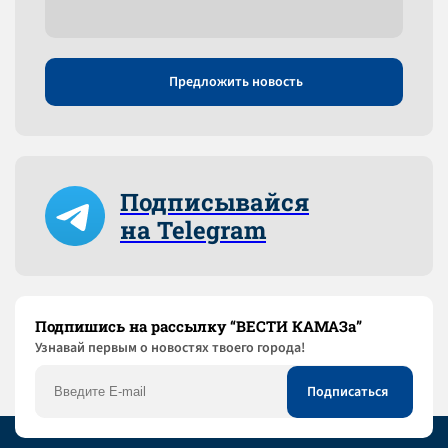
Предложить новость
Подписывайся
на Telegram
Подпишись на рассылку “ВЕСТИ КАМАЗа”
Узнaвай первым о новостях твоего города!