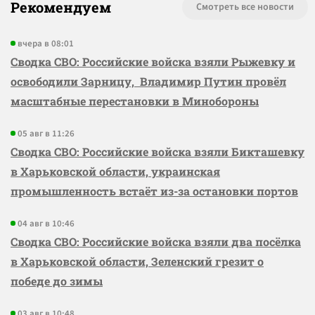
Рекомендуем
Смотреть все новости
вчера в 08:01
Сводка СВО: Российские войска взяли Рыжевку и
освободили Зарницу, Владимир Путин провёл
масштабные перестановки в Минобороны
05 авг в 11:26
Сводка СВО: Российские войска взяли Бикташевку
в Харьковской области, украинская
промышленность встаёт из-за остановки портов
04 авг в 10:46
Сводка СВО: Российские войска взяли два посёлка
в Харьковской области, Зеленский грезит о
победе до зимы
03 авг в 10:48