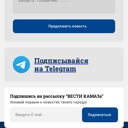
Предложить новость
Подписывайся
на Telegram
Подпишись на рассылку “ВЕСТИ КАМАЗа”
Узнaвай первым о новостях твоего города!