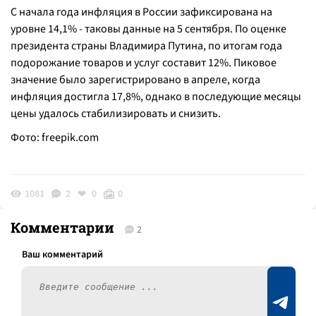
С начала года инфляция в России зафиксирована на
уровне 14,1% - таковы данные на 5 сентября. По оценке
президента страны Владимира Путина, по итогам года
подорожание товаров и услуг составит 12%. Пиковое
значение было зарегистрировано в апреле, когда
инфляция достигла 17,8%, однако в последующие месяцы
цены удалось стабилизировать и снизить.
Фото:
freepik.com
1081
2
0
0
Комментарии
2