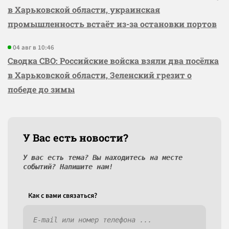
в Харьковской области, украинская
промышленность встаёт из-за остановки портов
04 авг в 10:46
Сводка СВО: Российские войска взяли два посёлка
в Харьковской области, Зеленский грезит о
победе до зимы
У Вас есть новости?
У вас есть тема? Вы находитесь на месте
событий? Напишите нам!
Как c вами связаться?