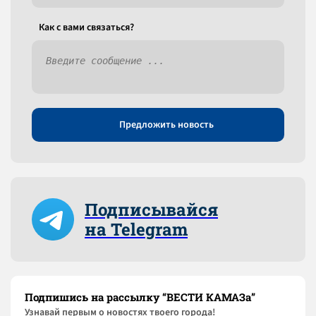
Как c вами связаться?
Предложить новость
Подписывайся
на Telegram
Подпишись на рассылку “ВЕСТИ КАМАЗа”
Узнaвай первым о новостях твоего города!