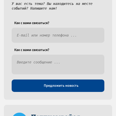
У вас есть тема? Вы находитесь на месте
событий? Напишите нам!
Как c вами связаться?
Как c вами связаться?
Предложить новость