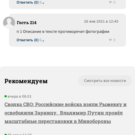
0
Ответить (0)
26 янв 2021 в 12:45
Гость 214
п 1 Описание в тексте противоречит фотографии
0
Ответить (0)
Рекомендуем
Смотреть все новости
вчера в 08:01
Сводка СВО: Российские войска взяли Рыжевку и
освободили Зарницу, Владимир Путин провёл
масштабные перестановки в Минобороны