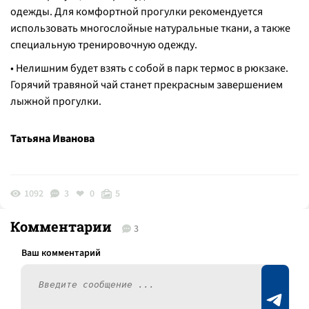
одежды. Для комфортной прогулки рекомендуется
использовать многослойные натуральные ткани, а также
специальную тренировочную одежду.
• Нелишним будет взять с собой в парк термос в рюкзаке.
Горячий травяной чай станет прекрасным завершением
лыжной прогулки.
Татьяна Иванова
1092
3
0
5
Комментарии
3