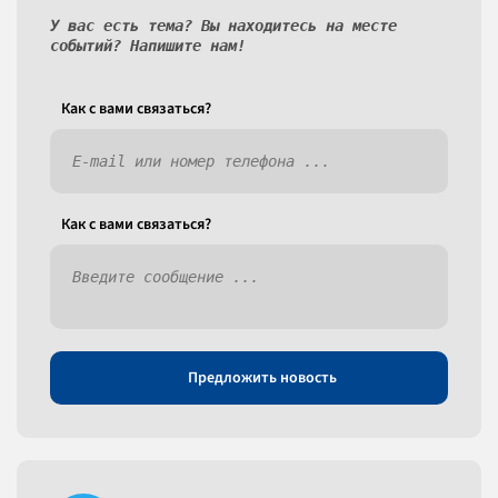
У вас есть тема? Вы находитесь на месте
событий? Напишите нам!
Как c вами связаться?
Как c вами связаться?
Предложить новость