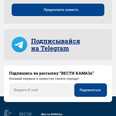
Предложить новость
Подписывайся
на Telegram
Подпишись на рассылку “ВЕСТИ КАМАЗа”
Узнaвай первым о новостях твоего города!
«Вести КАМАЗа»