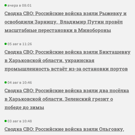
вчера в 08:01
Сводка СВО: Российские войска взяли Рыжевку и
освободили Зарницу, Владимир Путин провёл
масштабные перестановки в Минобороны
05 авг в 11:26
Сводка СВО: Российские войска взяли Бикташевку
в Харьковской области, украинская
промышленность встаёт из-за остановки портов
04 авг в 10:46
Сводка СВО: Российские войска взяли два посёлка
в Харьковской области, Зеленский грезит о
победе до зимы
03 авг в 10:48
Сводка СВО: Российские войска взяли Ольговку,