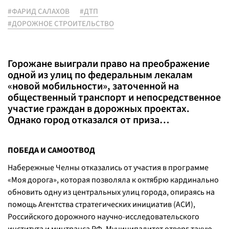
#ФАРИД САЛАХОВ
#ДТП
#ДОРОЖНОЕ СТРОИТЕЛЬСТВО
Горожане выиграли право на преображение
одной из улиц по федеральным лекалам
«новой мобильности», заточенной на
общественный транспорт и непосредственное
участие граждан в дорожных проектах.
Однако город отказался от приза…
ПОБЕДА И САМООТВОД
Набережные Челны отказались от участия в программе
«Моя дорога», которая позволяла к октябрю кардинально
обновить одну из центральных улиц города, опираясь на
помощь Агентства стратегических инициатив (АСИ),
Российского дорожного научно-исследовательского