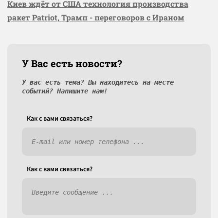
Киев ждёт от США технология производства
ракет Patriot, Трамп - переговоров с Ираном
У Вас есть новости?
У вас есть тема? Вы находитесь на месте
событий? Напишите нам!
Как c вами связаться?
Как c вами связаться?