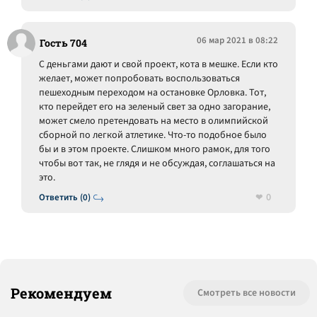
06 мар 2021 в 08:22
Гость 704
С деньгами дают и свой проект, кота в мешке. Если кто
желает, может попробовать воспользоваться
пешеходным переходом на остановке Орловка. Тот,
кто перейдет его на зеленый свет за одно загорание,
может смело претендовать на место в олимпийской
сборной по легкой атлетике. Что-то подобное было
бы и в этом проекте. Слишком много рамок, для того
чтобы вот так, не глядя и не обсуждая, соглашаться на
это.
0
Ответить (0)
Рекомендуем
Смотреть все новости