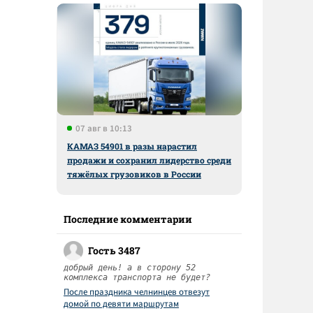
07 авг в 10:13
КАМАЗ 54901 в разы нарастил
продажи и сохранил лидерство среди
тяжёлых грузовиков в России
Последние комментарии
Гость 3487
добрый день! а в сторону 52
комплекса транспорта не будет?
После праздника челнинцев отвезут
домой по девяти маршрутам