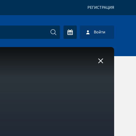
РЕГИСТРАЦИЯ
Войти