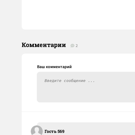
Комментарии
2
Гость 569