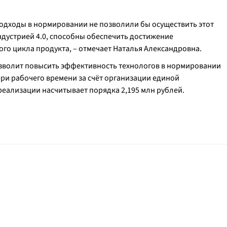
подходы в нормировании не позволили бы осуществить этот
ндустрией 4.0, способны обеспечить достижение
го цикла продукта, – отмечает Наталья Александровна.
озволит повысить эффективность технологов в нормировании
ри рабочего времени за счёт организации единой
еализации насчитывает порядка 2,195 млн рублей.