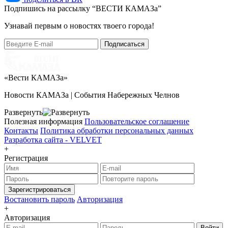
Подпишись на рассылку “ВЕСТИ КАМАЗа”
Узнaвай первым о новостях твоего города!
«Вести КАМАЗа»
Новости КАМАЗа | События Набережных Челнов
Развернуть
Полезная информация
Пользовательское соглашение
Контакты
Политика обработки персональных данных
Разработка сайта -
VELVET
+
Регистрация
Зарегистрироваться
Востановить пароль
Авторизация
+
Авторизация
Войти