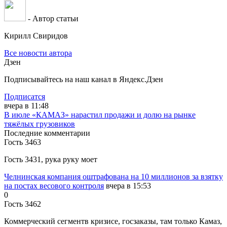
- Автор статьи
Кирилл Свиридов
Все новости автора
Дзен
Подписывайтесь на наш канал в Яндекс.Дзен
Подписатся
вчера в 11:48
В июле «КАМАЗ» нарастил продажи и долю на рынке
тяжёлых грузовиков
Последние комментарии
Гость 3463
Гость 3431, рука руку моет
Челнинская компания оштрафована на 10 миллионов за взятку
на постах весового контроля
вчера в 15:53
0
Гость 3462
Коммерческий сегментв кризисе, госзаказы, там только Камаз,