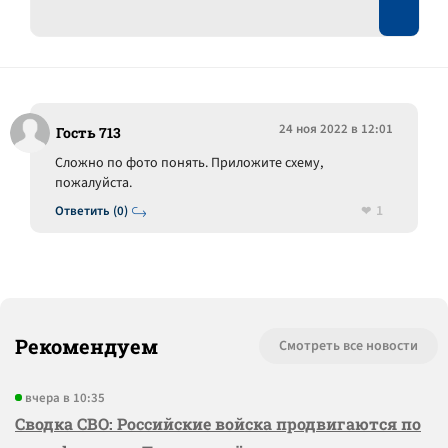
24 ноя 2022 в 12:01
Гость 713
Сложно по фото понять. Приложите схему,
пожалуйста.
1
Ответить (0)
Рекомендуем
Смотреть все новости
вчера в 10:35
Сводка СВО: Российские войска продвигаются по