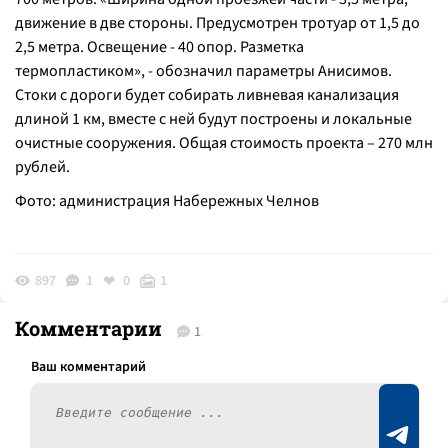
движение в две стороны. Предусмотрен тротуар от 1,5 до
2,5 метра. Освещение - 40 опор. Разметка
термопластиком», - обозначил параметры Анисимов.
Стоки с дороги будет собирать ливневая канализация
длиной 1 км, вместе с ней будут построены и локальные
очистные сооружения. Общая стоимость проекта – 270 млн
рублей.
Фото: администрация Набережных Челнов
897
1
0
1
Комментарии
1