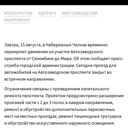
#ПЕРЕКРЫТИЕ
#ДОРОГА
#АВТОЗАВОДСКИЙ
#КАПРЕМОНТ
Завтра, 15 августа, в Набережных Челнах временно
перекроют движение на участке Автозаводского
проспекта от Сююмбике до Мира. Об этом сообщает пресс-
служба городской администрации. Сегодня проезд для
автомобилей на Автозаводском проспекте закрыт во
встречном направлении.
Ограничения связаны с проведением капитального
ремонта проспекта. Проектом предусмотрено расширение
проезжей части с 2 до 3 полос в каждом направлении,
ремонт и обустройство дополнительных парковочных
мест на местных проездах, ремонт пешеходных тротуаров
и обустройство искусственного наружного освещения.