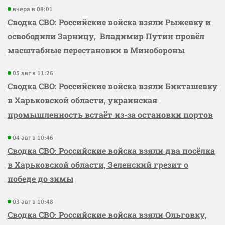
вчера в 08:01
Сводка СВО: Российские войска взяли Рыжевку и
освободили Зарницу, Владимир Путин провёл
масштабные перестановки в Минобороны
05 авг в 11:26
Сводка СВО: Российские войска взяли Бикташевку
в Харьковской области, украинская
промышленность встаёт из-за остановки портов
04 авг в 10:46
Сводка СВО: Российские войска взяли два посёлка
в Харьковской области, Зеленский грезит о
победе до зимы
03 авг в 10:48
Сводка СВО: Российские войска взяли Ольговку,