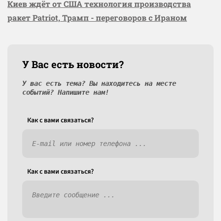
Киев ждёт от США технология производства
ракет Patriot, Трамп - переговоров с Ираном
У Вас есть новости?
У вас есть тема? Вы находитесь на месте
событий? Напишите нам!
Как c вами связаться?
Как c вами связаться?