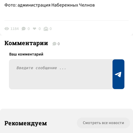
Фото: администрация Набережных Челнов
1184
0
0
0
Комментарии
0
Рекомендуем
Смотреть все новости