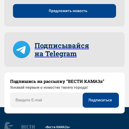
Предложить новость
Подписывайся
на Telegram
Подпишись на рассылку “ВЕСТИ КАМАЗа”
Узнaвай первым о новостях твоего города!
«Вести КАМАЗа»