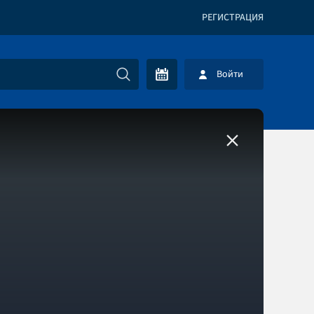
РЕГИСТРАЦИЯ
Войти