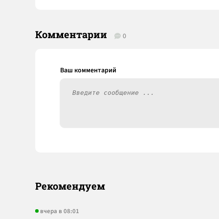
Комментарии
0
Рекомендуем
вчера в 08:01