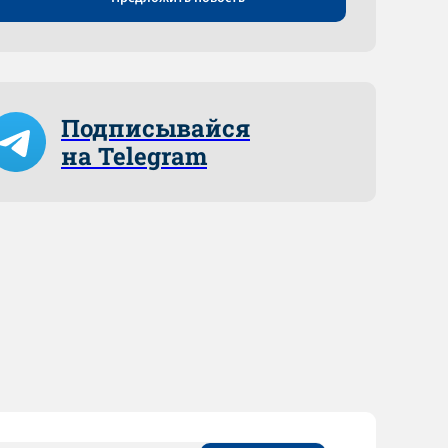
Подписывайся
на Telegram