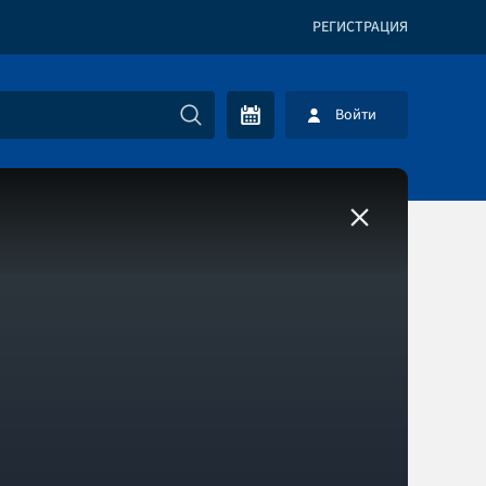
РЕГИСТРАЦИЯ
Войти