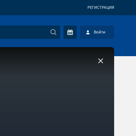
РЕГИСТРАЦИЯ
Войти