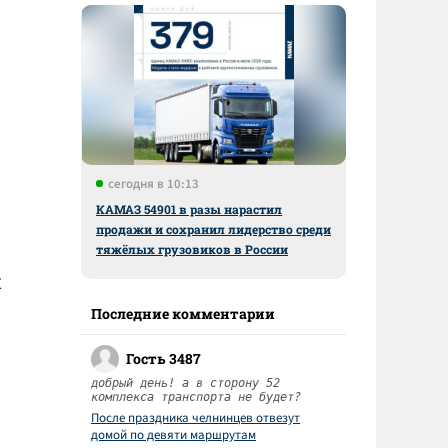
сегодня в 10:13
КАМАЗ 54901 в разы нарастил
продажи и сохранил лидерство среди
тяжёлых грузовиков в России
К
Последние комментарии
Гость 3487
добрый день! а в сторону 52
комплекса транспорта не будет?
После праздника челнинцев отвезут
домой по девяти маршрутам