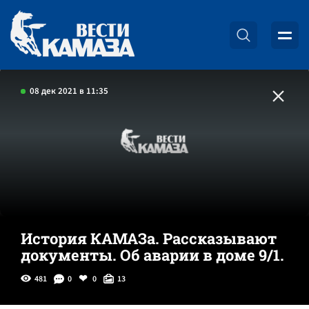
08 дек 2021 в 11:35
История КАМАЗа. Рассказывают
документы. Об аварии в доме 9/1.
481
0
0
13