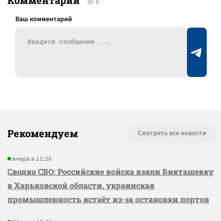
Комментарии
0
Рекомендуем
Смотреть все новости
вчера в 11:26
Сводка СВО: Российские войска взяли Бикташевку
в Харьковской области, украинская
промышленность встаёт из-за остановки портов