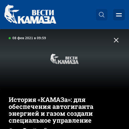
08 фев 2021 в 09:59
История «КАМАЗа»: для
обеспечения автогиганта
энергией и газом создали
специальное управление