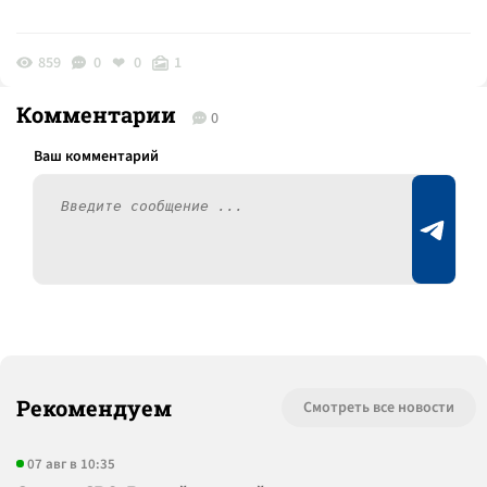
859
0
0
1
Комментарии
0
Рекомендуем
Смотреть все новости
07 авг в 10:35