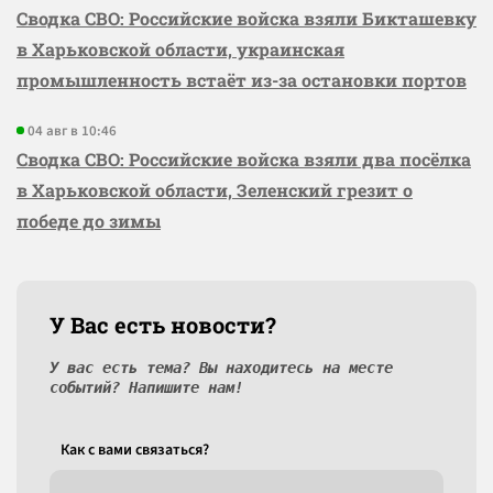
Сводка СВО: Российские войска взяли Бикташевку
в Харьковской области, украинская
промышленность встаёт из-за остановки портов
04 авг в 10:46
Сводка СВО: Российские войска взяли два посёлка
в Харьковской области, Зеленский грезит о
победе до зимы
У Вас есть новости?
У вас есть тема? Вы находитесь на месте
событий? Напишите нам!
Как c вами связаться?