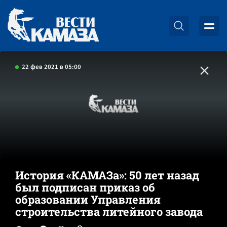
22 фев 2021 в 05:00
История «КАМАЗа»: 50 лет назад
был подписан приказ об
образовании Управления
строительства литейного завода