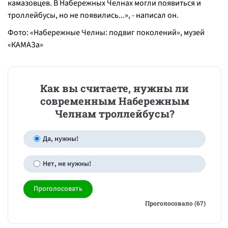
камазовцев. В Набережных Челнах могли появиться и
троллейбусы, но не появились...
», - написал он.
Фото: «Набережные Челны: подвиг поколений», музей
«КАМАЗа»
Как вы считаете, нужны ли
современным Набережным
Челнам троллейбусы?
Да, нужны!
Нет, не нужны!
Проголосовало (67)