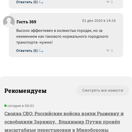
0
Ответить (0)
01 дек 2020 в 14:16
Гость 369
Высоко эффективен в холмистых городах, но за
неимением как такового нормального городского
транспорта- нужно!
0
Ответить (0)
Рекомендуем
Смотреть все новости
сегодня в 08:01
Сводка СВО: Российские войска взяли Рыжевку и
освободили Зарницу, Владимир Путин провёл
масштабные перестановки в Минобороны