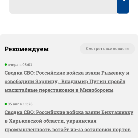
Рекомендуем
Смотреть все новости
вчера в 08:01
Сводка СВО: Российские войска взяли Рыжевку и
освободили Зарницу, Владимир Путин провёл
масштабные перестановки в Минобороны
05 авг в 11:26
Сводка СВО: Российские войска взяли Бикташевку
в Харьковской области, украинская
промышленность встаёт из-за остановки портов