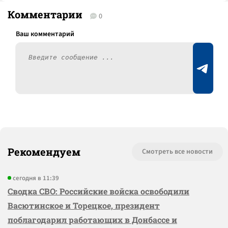
Комментарии
0
Рекомендуем
Смотреть все новости
сегодня в 11:39
Сводка СВО: Российские войска освободили
Васютинское и Торецкое, президент
поблагодарил работающих в Донбассе и