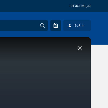
РЕГИСТРАЦИЯ
Войти