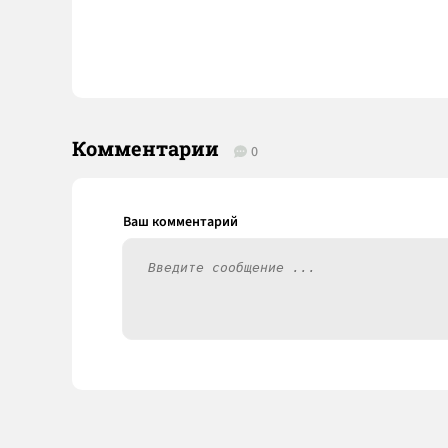
Комментарии
0