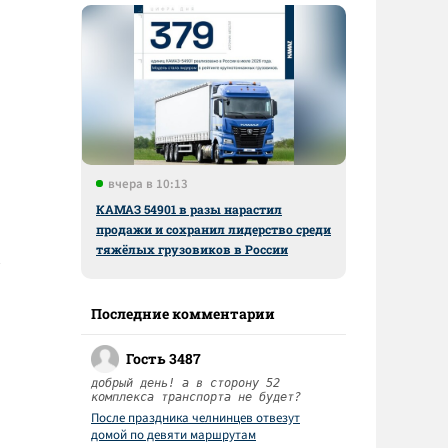
вчера в 10:13
КАМАЗ 54901 в разы нарастил
продажи и сохранил лидерство среди
тяжёлых грузовиков в России
Последние комментарии
Гость 3487
добрый день! а в сторону 52
комплекса транспорта не будет?
После праздника челнинцев отвезут
домой по девяти маршрутам