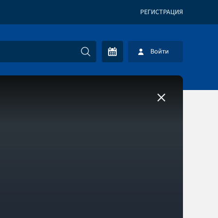
РЕГИСТРАЦИЯ
Войти