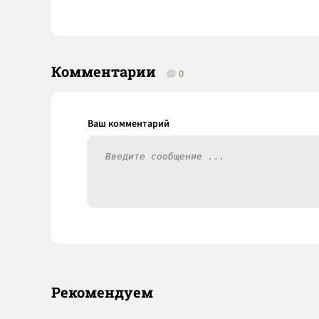
Комментарии
0
Рекомендуем