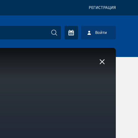
РЕГИСТРАЦИЯ
Войти