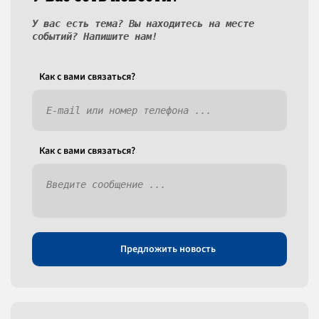
У вас есть тема? Вы находитесь на месте
событий? Напишите нам!
Как c вами связаться?
Как c вами связаться?
Предложить новость