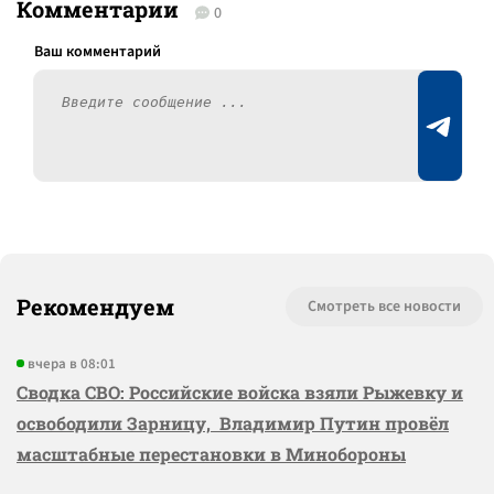
Комментарии
0
Рекомендуем
Смотреть все новости
вчера в 08:01
Сводка СВО: Российские войска взяли Рыжевку и
освободили Зарницу, Владимир Путин провёл
масштабные перестановки в Минобороны