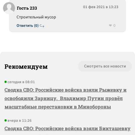
01 фев 2021 в 13:23
Гость 233
Строительный мусор
0
Ответить (0)
Рекомендуем
Смотреть все новости
сегодня в 08:01
Сводка СВО: Российские войска взяли Рыжевку и
освободили Зарницу, Владимир Путин провёл
масштабные перестановки в Минобороны
вчера в 11:26
Сводка СВО: Российские войска взяли Бикташевку