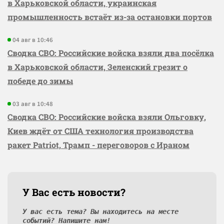
в Харьковской области, украинская
промышленность встаёт из-за остановки портов
04 авг в 10:46
Сводка СВО: Российские войска взяли два посёлка
в Харьковской области, Зеленский грезит о
победе до зимы
03 авг в 10:48
Сводка СВО: Российские войска взяли Ольговку,
Киев ждёт от США технология производства
ракет Patriot, Трамп - переговоров с Ираном
У Вас есть новости?
У вас есть тема? Вы находитесь на месте
событий? Напишите нам!