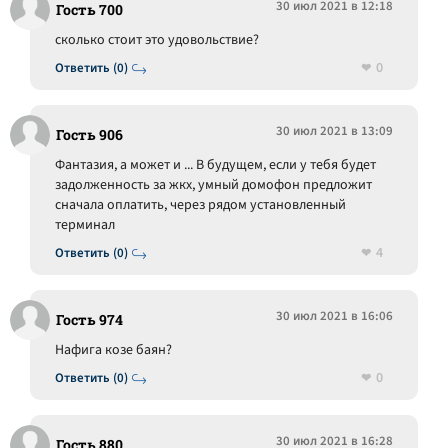
30 июл 2021 в 12:18
Гость 700
сколько стоит это удовольствие?
0
Ответить (0)
30 июл 2021 в 13:09
Гость 906
Фантазия, а может и ... В будущем, если у тебя будет
задолженность за жкх, умный домофон предложит
сначала оплатить, через рядом установленный
терминал
4
Ответить (0)
30 июл 2021 в 16:06
Гость 974
Нафига козе баян?
0
Ответить (0)
30 июл 2021 в 16:28
Гость 880