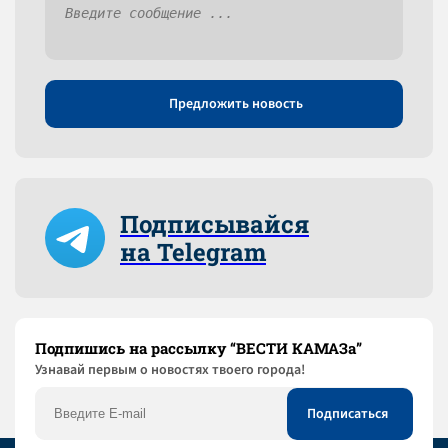
Предложить новость
Подписывайся
на Telegram
Подпишись на рассылку “ВЕСТИ КАМАЗа”
Узнaвай первым о новостях твоего города!