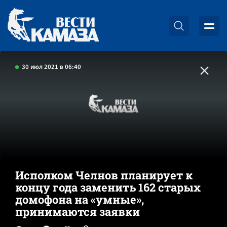
30 июл 2021 в 06:40
Исполком Челнов планирует к
концу года заменить 162 старых
домофона на «умные»,
принимаются заявки