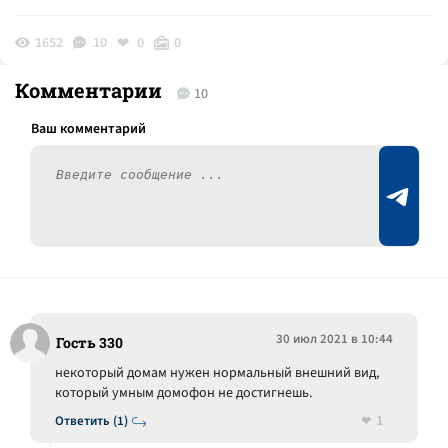
1652
10
0
0
Комментарии
10
30 июл 2021 в 10:44
Гость 330
некоторый домам нужен нормальный внешний вид,
который умным домофон не достигнешь.
1
Ответить (1)