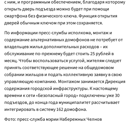
с ним, и программным обеспечением, благодаря которому
открыть дверь подъезда можно будет при помощи
смартфона без физического ключа. Функция открытия
дверей обычным ключом при этом сохраняется.
По информации пресс-службы исполкома, монтаж и
содержание альтернативных домофонов не потребует от
владельцев жилья дополнительных расходов – их
обслуживание по-прежнему будет стоить 25 рублей в
месяц. Чтобы воспользоваться услугой, жителям следует
принять соответствующее решение на общедомовом
собрании жильцов и подать коллективную заявку в свою
управляющую компанию. Монтажом занимается Дирекция
содержания городской инфраструктуры. К настоящему
времени к сети «Безопасный город» подключены уже 30
подъездов, до конца года муниципалитет рассчитывает
интегрировать в систему 162 домофона.
Фото: пресс-служба мэрии Набережных Челнов