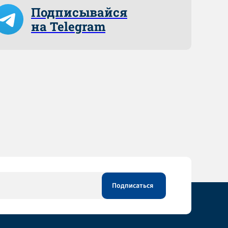
Подписывайся
на Telegram