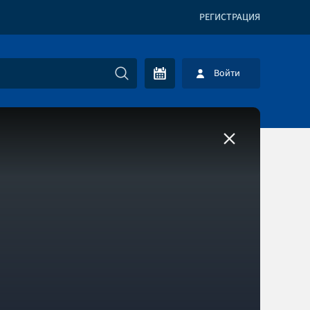
РЕГИСТРАЦИЯ
Войти