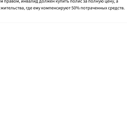
им правом, инвалид должен купить полис за полную цену, а
у жительства, где ему компенсируют 50% потраченных средств.