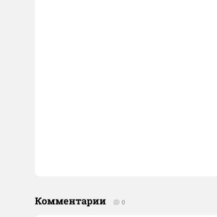
Комментарии
0