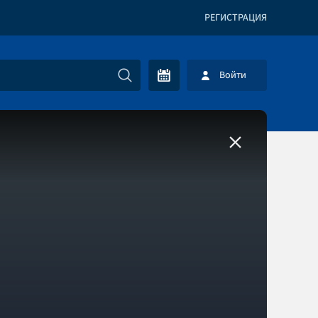
РЕГИСТРАЦИЯ
Войти