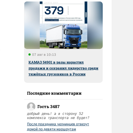
07 авг в 10:13
КАМАЗ 54901 в разы нарастил
продажи и сохранил лидерство среди
тяжёлых грузовиков в России
Последние комментарии
Гость 3487
добрый день! а в сторону 52
комплекса транспорта не будет?
После праздника челнинцев отвезут
домой по девяти маршрутам