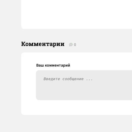
Комментарии
0