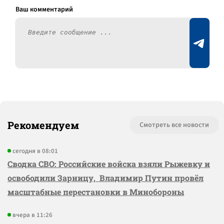
Рекомендуем
Смотреть все новости
сегодня в 08:01
Сводка СВО: Российские войска взяли Рыжевку и
освободили Зарницу, Владимир Путин провёл
масштабные перестановки в Минобороны
вчера в 11:26