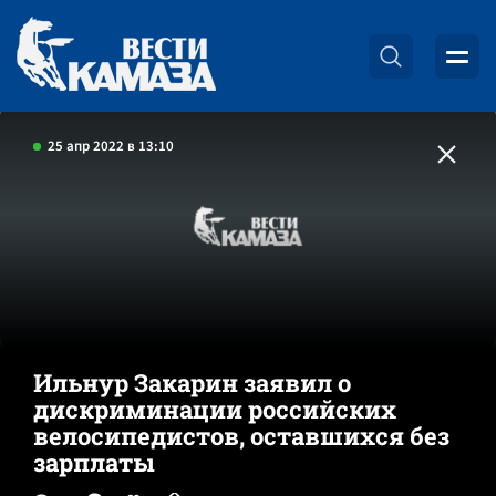
25 апр 2022 в 13:10
Ильнур Закарин заявил о
дискриминации российских
велосипедистов, оставшихся без
зарплаты