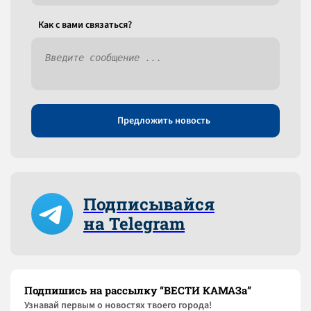
Как c вами связаться?
Предложить новость
Подписывайся
на Telegram
Подпишись на рассылку “ВЕСТИ КАМАЗа”
Узнaвай первым о новостях твоего города!