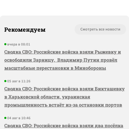
Рекомендуем
Смотреть все новости
вчера в 08:01
Сводка СВО: Российские войска взяли Рыжевку и
освободили Зарницу, Владимир Путин провёл
масштабные перестановки в Минобороны
05 авг в 11:26
Сводка СВО: Российские войска взяли Бикташевку
в Харьковской области, украинская
промышленность встаёт из-за остановки портов
04 авг в 10:46
Сводка СВО: Российские войска взяли два посёлка