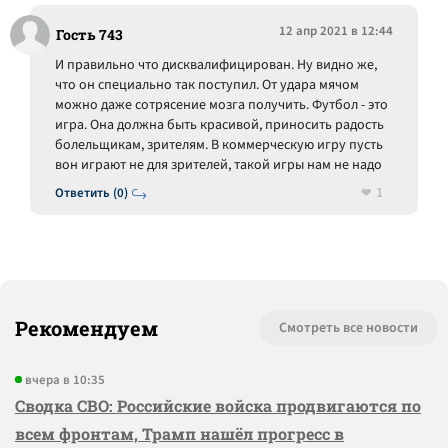
12 апр 2021 в 12:44
Гость 743
И правильно что дисквалифицирован. Ну видно же,
что он специально так поступил. От удара мячом
можно даже сотрясение мозга получить. Футбол - это
игра. Она должна быть красивой, приносить радость
болельщикам, зрителям. В коммерческую игру пусть
вон играют не для зрителей, такой игры нам не надо
1
Ответить (0)
Рекомендуем
Смотреть все новости
вчера в 10:35
Сводка СВО: Российские войска продвигаются по
всем фронтам, Трамп нашёл прогресс в