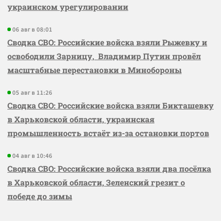
украинском урегулировании
06 авг в 08:01
Сводка СВО: Российские войска взяли Рыжевку и
освободили Зарницу, Владимир Путин провёл
масштабные перестановки в Минобороны
05 авг в 11:26
Сводка СВО: Российские войска взяли Бикташевку
в Харьковской области, украинская
промышленность встаёт из-за остановки портов
04 авг в 10:46
Сводка СВО: Российские войска взяли два посёлка
в Харьковской области, Зеленский грезит о
победе до зимы