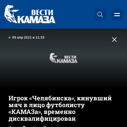
09 апр 2021 в 11:35
Игрок «Челябинска», кинувший
мяч в лицо футболисту
«КАМАЗа», временно
дисквалифицирован