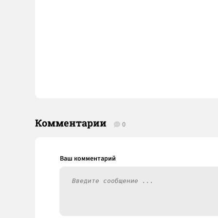
Комментарии
0