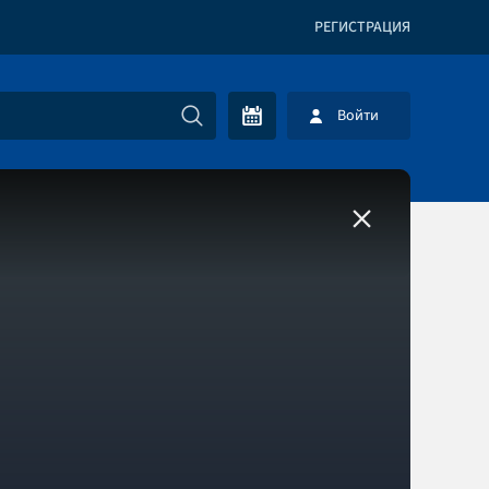
РЕГИСТРАЦИЯ
Войти