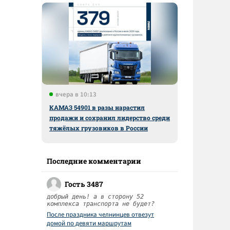
вчера в 10:13
ю
КАМАЗ 54901 в разы нарастил
продажи и сохранил лидерство среди
тяжёлых грузовиков в России
Последние комментарии
Гость 3487
добрый день! а в сторону 52
комплекса транспорта не будет?
После праздника челнинцев отвезут
домой по девяти маршрутам