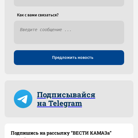
Как c вами связаться?
Предложить новость
Подписывайся
на Telegram
Подпишись на рассылку “ВЕСТИ КАМАЗа”