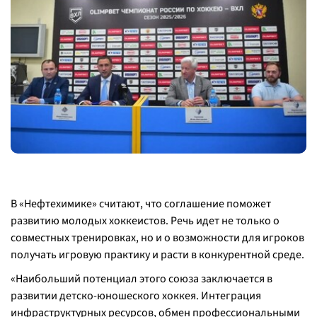
В «Нефтехимике» считают, что соглашение поможет
развитию молодых хоккеистов. Речь идет не только о
совместных тренировках, но и о возможности для игроков
получать игровую практику и расти в конкурентной среде.
«Наибольший потенциал этого союза заключается в
развитии детско-юношеского хоккея. Интеграция
инфраструктурных ресурсов, обмен профессиональными