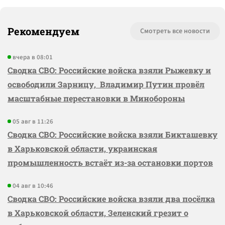
Рекомендуем
Смотреть все новости
вчера в 08:01
Сводка СВО: Российские войска взяли Рыжевку и
освободили Зарницу, Владимир Путин провёл
масштабные перестановки в Минобороны
05 авг в 11:26
Сводка СВО: Российские войска взяли Бикташевку
в Харьковской области, украинская
промышленность встаёт из-за остановки портов
04 авг в 10:46
Сводка СВО: Российские войска взяли два посёлка
в Харьковской области, Зеленский грезит о