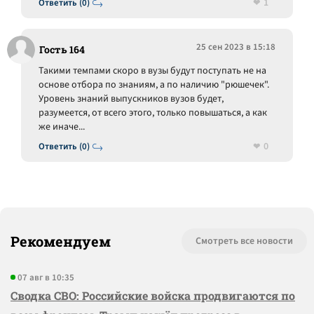
1
Ответить (0)
25 сен 2023 в 15:18
Гость 164
Такими темпами скоро в вузы будут поступать не на
основе отбора по знаниям, а по наличию "рюшечек".
Уровень знаний выпускников вузов будет,
разумеется, от всего этого, только повышаться, а как
же иначе...
0
Ответить (0)
Рекомендуем
Смотреть все новости
07 авг в 10:35
Сводка СВО: Российские войска продвигаются по