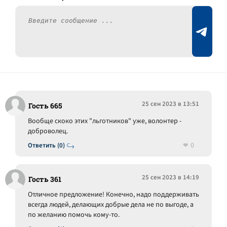
25 сен 2023 в 13:51
Гость 665
Вообще скоко этих "льготников" уже, волонтер -
доброволец.
0
Ответить (0)
25 сен 2023 в 14:19
Гость 361
Отличное предложение! Конечно, надо поддерживать
всегда людей, делающих добрые дела не по выгоде, а
по желанию помочь кому-то.