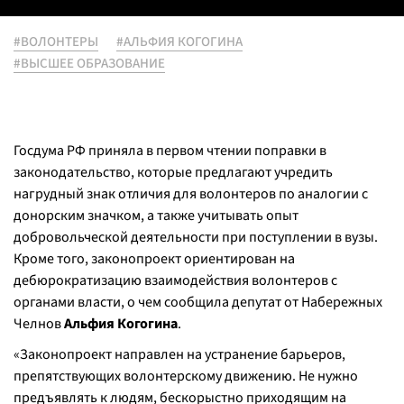
#ВОЛОНТЕРЫ
#АЛЬФИЯ КОГОГИНА
#ВЫСШЕЕ ОБРАЗОВАНИЕ
Госдума РФ приняла в первом чтении поправки в
законодательство, которые предлагают учредить
нагрудный знак отличия для волонтеров по аналогии с
донорским значком, а также учитывать опыт
добровольческой деятельности при поступлении в вузы.
Кроме того, законопроект ориентирован на
дебюрократизацию взаимодействия волонтеров с
органами власти, о чем сообщила депутат от Набережных
Челнов
Альфия Когогина
.
«Законопроект направлен на устранение барьеров,
препятствующих волонтерскому движению. Не нужно
предъявлять к людям, бескорыстно приходящим на