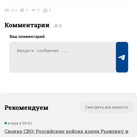
213
0
0
0
Комментарии
0
Рекомендуем
Смотреть все новости
вчера в 08:01
Сводка СВО: Российские войска взяли Рыжевку и