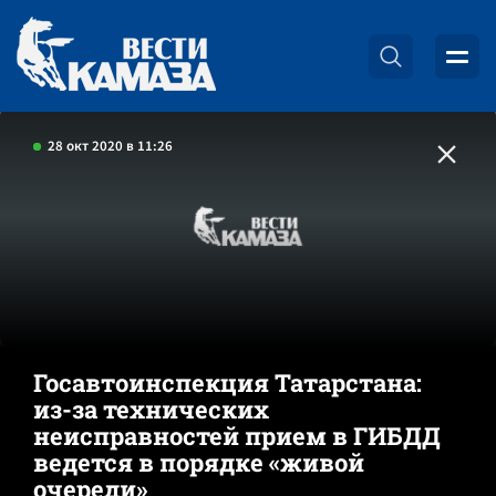
28 окт 2020 в 11:26
Госавтоинспекция Татарстана:
из-за технических
неисправностей прием в ГИБДД
ведется в порядке «живой
очереди»