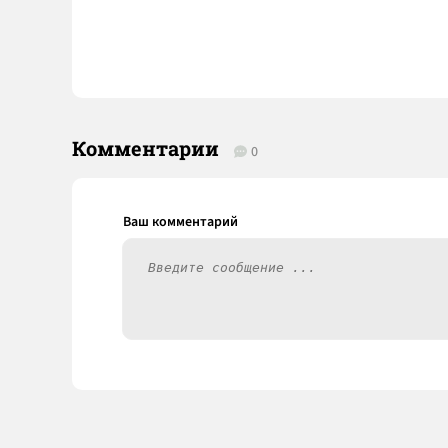
Комментарии
0