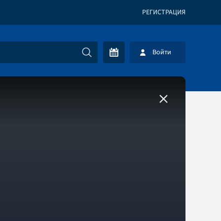
РЕГИСТРАЦИЯ
Войти