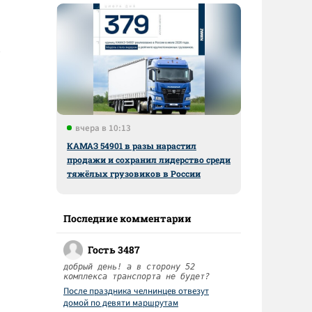
вчера в 10:13
КАМАЗ 54901 в разы нарастил
продажи и сохранил лидерство среди
тяжёлых грузовиков в России
Последние комментарии
Гость 3487
добрый день! а в сторону 52
комплекса транспорта не будет?
После праздника челнинцев отвезут
домой по девяти маршрутам