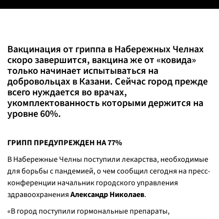
Вакцинация от гриппа в Набережных Челнах
скоро завершится, вакцина же от «ковида»
только начинает испытываться на
добровольцах в Казани. Сейчас город прежде
всего нуждается во врачах,
укомплектованность которыми держится на
уровне 60%.
ГРИПП ПРЕДУПРЕЖДЕН НА 77%
В Набережные Челны поступили лекарства, необходимые
для борьбы с пандемией, о чем сообщил сегодня на пресс-
конференции начальник городского управления
здравоохранения
Александр Николаев
.
«
В город поступили гормональные препараты,