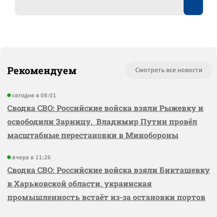
Рекомендуем
Смотреть все новости
сегодня в 08:01
Сводка СВО: Российские войска взяли Рыжевку и
освободили Зарницу, Владимир Путин провёл
масштабные перестановки в Минобороны
вчера в 11:26
Сводка СВО: Российские войска взяли Бикташевку
в Харьковской области, украинская
промышленность встаёт из-за остановки портов