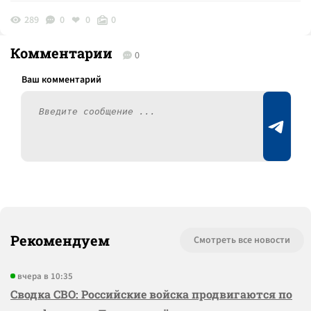
289
0
0
0
Комментарии
0
Рекомендуем
Смотреть все новости
вчера в 10:35
Сводка СВО: Российские войска продвигаются по