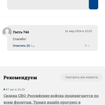
01 мар 2024 в 15:02
Гость 744
Спасибо!
1
Ответить (0)
Рекомендуем
Смотреть все новости
07 авг в 10:35
Сводка СВО: Российские войска продвигаются по
всем фронтам, Трамп нашёл прогресс в