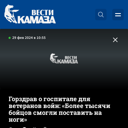
29 фев 2024 в 10:55
Горздрав о госпитале для
ветеранов войн: «Более тысячи
бойцов смогли поставить на
ноги»