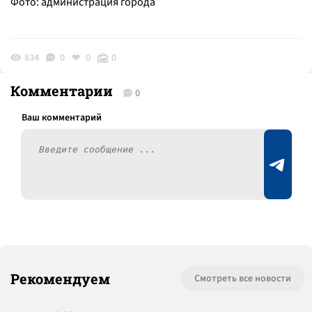
Фото: администрация города
834
0
0
0
Комментарии
0
Рекомендуем
Смотреть все новости