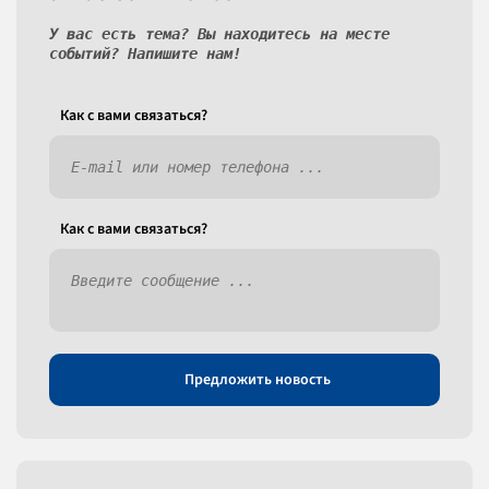
У вас есть тема? Вы находитесь на месте
событий? Напишите нам!
Как c вами связаться?
Как c вами связаться?
Предложить новость