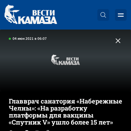
04 июн 2021 в 06:07
Главврач санатория «Набережные
Челны»: «На разработку
платформы для вакцины
«Спутник V» ушло более 15 лет»