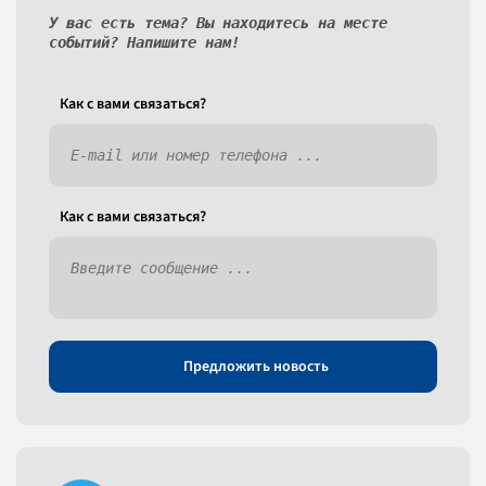
У вас есть тема? Вы находитесь на месте
событий? Напишите нам!
Как c вами связаться?
Как c вами связаться?
Предложить новость