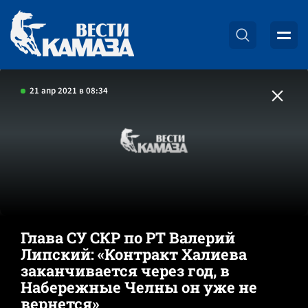
21 апр 2021 в 08:34
Глава СУ СКР по РТ Валерий
Липский: «Контракт Халиева
заканчивается через год, в
Набережные Челны он уже не
вернется»