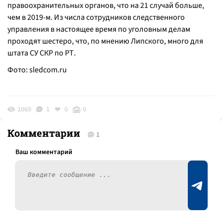
правоохранительных органов, что на 21 случай больше,
чем в 2019-м. Из числа сотрудников следственного
управления в настоящее время по уголовным делам
проходят шестеро, что, по мнению Липского, много для
штата СУ СКР по РТ.
Фото:
sledcom.ru
1069
1
0
0
Комментарии
1