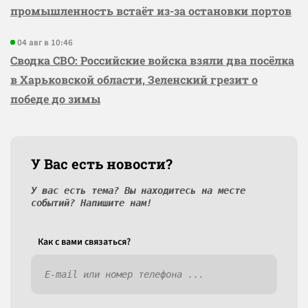
промышленность встаёт из-за остановки портов
04 авг в 10:46
Сводка СВО: Российские войска взяли два посёлка
в Харьковской области, Зеленский грезит о
победе до зимы
У Вас есть новости?
У вас есть тема? Вы находитесь на месте
событий? Напишите нам!
Как c вами связаться?