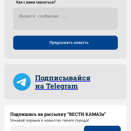
Как c вами связаться?
Предложить новость
Подписывайся
на Telegram
Подпишись на рассылку “ВЕСТИ КАМАЗа”
Узнaвай первым о новостях твоего города!