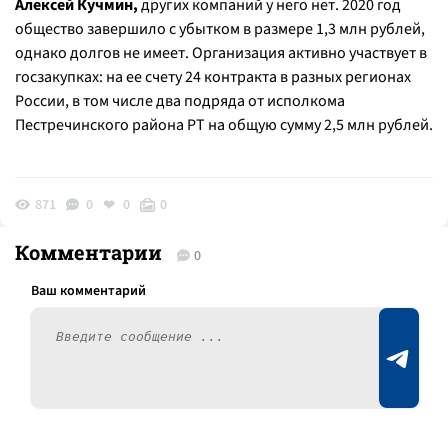
Алексей Кучмин,
других компаний у него нет. 2020 год
общество завершило с убытком в размере 1,3 млн рублей,
однако долгов не имеет. Организация активно участвует в
госзакупках: на ее счету 24 контракта в разных регионах
России, в том числе два подряда от исполкома
Пестречинского района РТ на общую сумму 2,5 млн рублей.
871
0
0
0
Комментарии
0