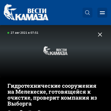
27 авг 2021 в 07:51
Гидротехнические сооружения
на Мелекеске, готовящейся к
очистке, проверит компания из
Выборга