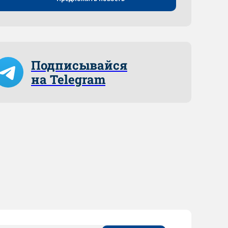
Подписывайся
на Telegram