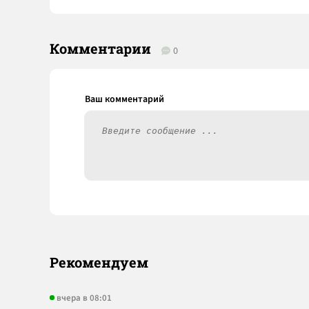
Комментарии
0
Рекомендуем
вчера в 08:01