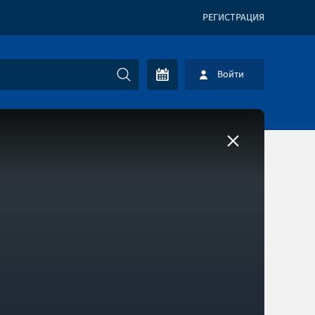
РЕГИСТРАЦИЯ
Войти