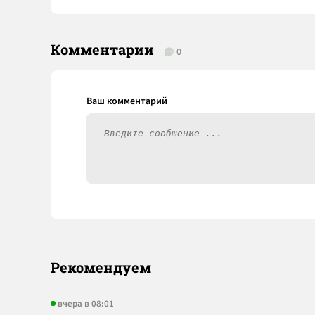
Комментарии
0
Рекомендуем
вчера в 08:01