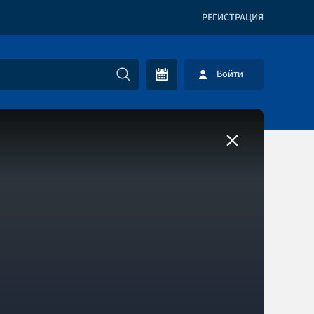
РЕГИСТРАЦИЯ
Войти