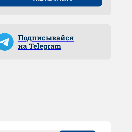
Подписывайся
на Telegram