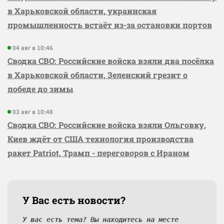
в Харьковской области, украинская
промышленность встаёт из-за остановки портов
04 авг в 10:46
Сводка СВО: Российские войска взяли два посёлка
в Харьковской области, Зеленский грезит о
победе до зимы
03 авг в 10:48
Сводка СВО: Российские войска взяли Ольговку,
Киев ждёт от США технология производства
ракет Patriot, Трамп - переговоров с Ираном
У Вас есть новости?
У вас есть тема? Вы находитесь на месте