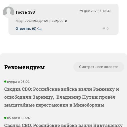
29 дек 2020 в 18:48
Гость 393
лядя решила денег наскрезти
0
Ответить (0)
Рекомендуем
Смотреть все новости
вчера в 08:01
Сводка СВО: Российские войска взяли Рыжевку и
освободили Зарницу, Владимир Путин провёл
масштабные перестановки в Минобороны
05 авг в 11:26
Сводка СВО: Российские войска взяли Бикташевку