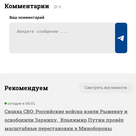
Комментарии
0
Рекомендуем
Смотреть все новости
сегодня в 08:01
Сводка СВО: Российские войска взяли Рыжевку и
освободили Зарницу, Владимир Путин провёл
масштабные перестановки в Минобороны