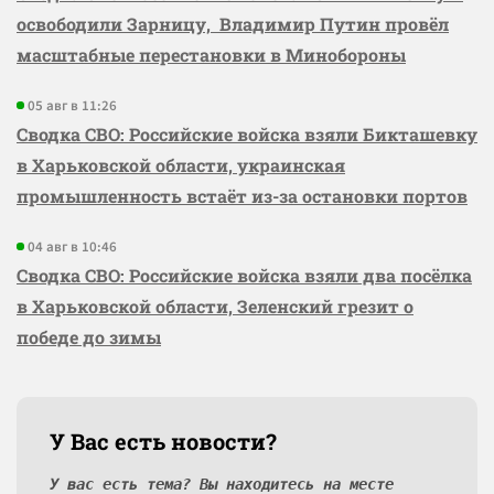
освободили Зарницу, Владимир Путин провёл
масштабные перестановки в Минобороны
05 авг в 11:26
Сводка СВО: Российские войска взяли Бикташевку
в Харьковской области, украинская
промышленность встаёт из-за остановки портов
04 авг в 10:46
Сводка СВО: Российские войска взяли два посёлка
в Харьковской области, Зеленский грезит о
победе до зимы
У Вас есть новости?
У вас есть тема? Вы находитесь на месте