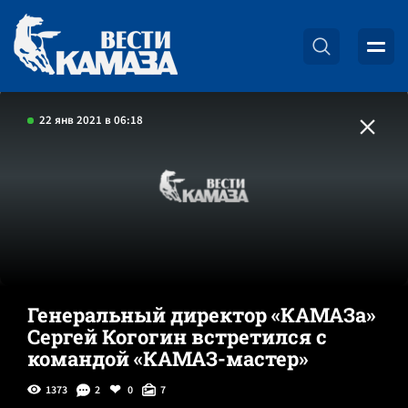
22 янв 2021 в 06:18
Генеральный директор «КАМАЗа»
Сергей Когогин встретился с
командой «КАМАЗ-мастер»
1373
2
0
7