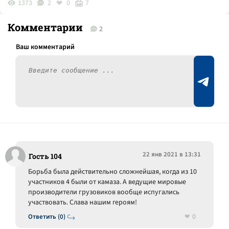
1373
2
0
7
Комментарии
2
22 янв 2021 в 13:31
Гость 104
Борьба была действительно сложнейшая, когда из 10
участников 4 были от камаза. А ведущие мировые
производители грузовиков вообще испугались
участвовать. Слава нашим героям!
0
Ответить (0)