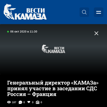
06 окт 2020 в 11:30
Генеральный директор «КАМАЗа»
принял участие в заседании СДС
Россия – Франция
187
0
0
0