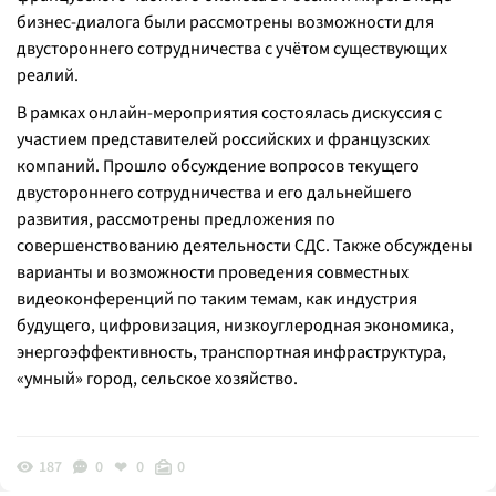
бизнес-диалога были рассмотрены возможности для
двустороннего сотрудничества с учётом существующих
реалий.
В рамках онлайн-мероприятия состоялась дискуссия с
участием представителей российских и французских
компаний. Прошло обсуждение вопросов текущего
двустороннего сотрудничества и его дальнейшего
развития, рассмотрены предложения по
совершенствованию деятельности СДС. Также обсуждены
варианты и возможности проведения совместных
видеоконференций по таким темам, как индустрия
будущего, цифровизация, низкоуглеродная экономика,
энергоэффективность, транспортная инфраструктура,
«умный» город, сельское хозяйство.
187
0
0
0