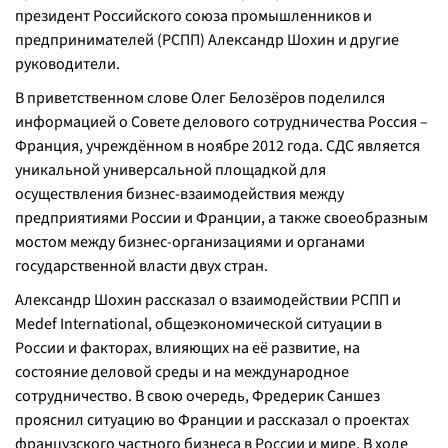
президент Российского союза промышленников и
предпринимателей (РСПП) Александр Шохин и другие
руководители.
В приветственном слове Олег Белозёров поделился
информацией о Совете делового сотрудничества Россия –
Франция, учреждённом в ноябре 2012 года. СДС является
уникальной универсальной площадкой для
осуществления бизнес-взаимодействия между
предприятиями России и Франции, а также своеобразным
мостом между бизнес-организациями и органами
государственной власти двух стран.
Александр Шохин рассказал о взаимодействии РСПП и
Medef International, общеэкономической ситуации в
России и факторах, влияющих на её развитие, на
состояние деловой среды и на международное
сотрудничество. В свою очередь, Фредерик Саншез
прояснил ситуацию во Франции и рассказал о проектах
французского частного бизнеса в России и мире. В ходе